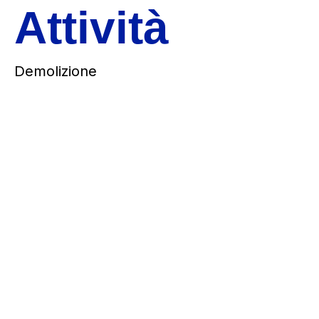
Attività
Demolizione