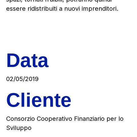
essere ridistribuiti a nuovi imprenditori.
Data
02/05/2019
Cliente
Consorzio Cooperativo Finanziario per lo
Sviluppo