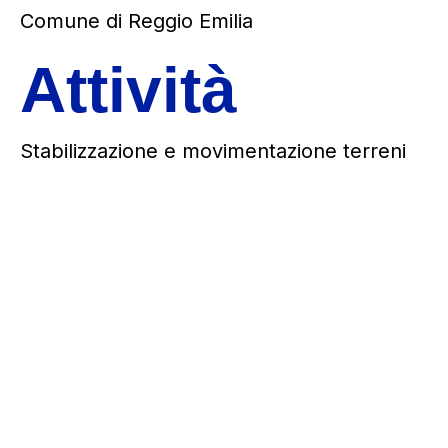
Comune di Reggio Emilia
Attività
Stabilizzazione e movimentazione terreni