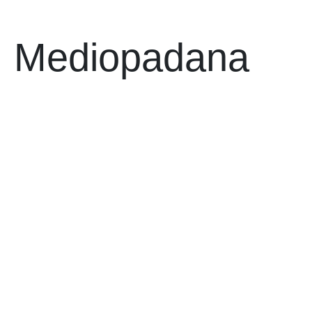
Mediopadana