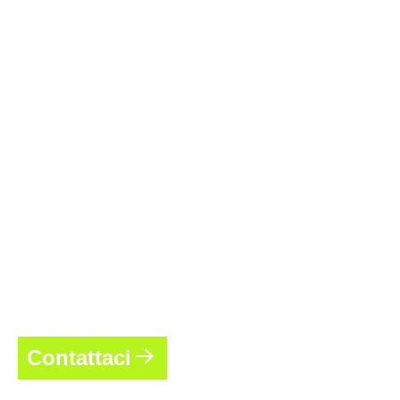
Contattaci