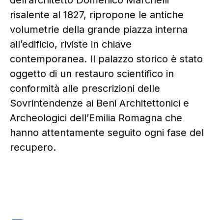
dell’architetto Domenico Marchelli
risalente al 1827, ripropone le antiche
volumetrie della grande piazza interna
all’edificio, riviste in chiave
contemporanea. Il palazzo storico è stato
oggetto di un restauro scientifico in
conformità alle prescrizioni delle
Sovrintendenze ai Beni Architettonici e
Archeologici dell’Emilia Romagna che
hanno attentamente seguito ogni fase del
recupero.