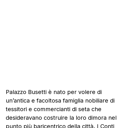
Palazzo Busetti è nato per volere di
un’antica e facoltosa famiglia nobiliare di
tessitori e commercianti di seta che
desideravano costruire la loro dimora nel
punto più baricentrico della città. I Conti