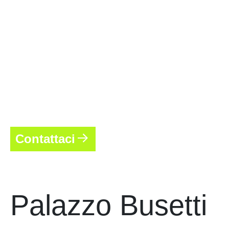
Contattaci
Palazzo Busetti