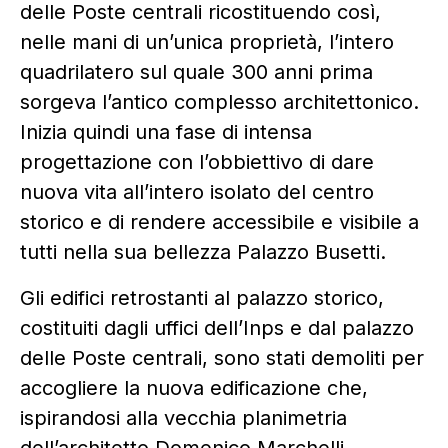
delle Poste centrali ricostituendo così,
nelle mani di un’unica proprietà, l’intero
quadrilatero sul quale 300 anni prima
sorgeva l’antico complesso architettonico.
Inizia quindi una fase di intensa
progettazione con l’obbiettivo di dare
nuova vita all’intero isolato del centro
storico e di rendere accessibile e visibile a
tutti nella sua bellezza Palazzo Busetti.
Gli edifici retrostanti al palazzo storico,
costituiti dagli uffici dell’Inps e dal palazzo
delle Poste centrali, sono stati demoliti per
accogliere la nuova edificazione che,
ispirandosi alla vecchia planimetria