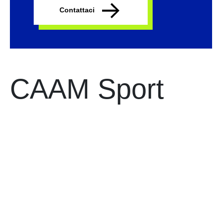
Contattaci
CAAM Sport