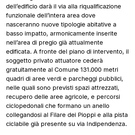
dell’edificio darà il via alla riqualificazione
funzionale dell’intera area dove
nasceranno nuove tipologie abitative a
basso impatto, armonicamente inserite
nell’area di pregio già attualmente
edificata. A fronte del piano di intervento, il
soggetto privato attuatore cederà
gratuitamente al Comune 131.000 metri
quadri di aree verdi e parcheggi pubblici,
nelle quali sono previsti spazi attrezzati,
recupero delle aree agricole, e percorsi
ciclopedonali che formano un anello
collegandosi al Filare dei Pioppi e alla pista
ciclabile già presente su via Indipendenza.