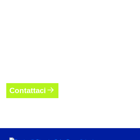
Contattaci