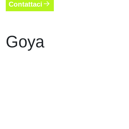
Contattaci
Goya