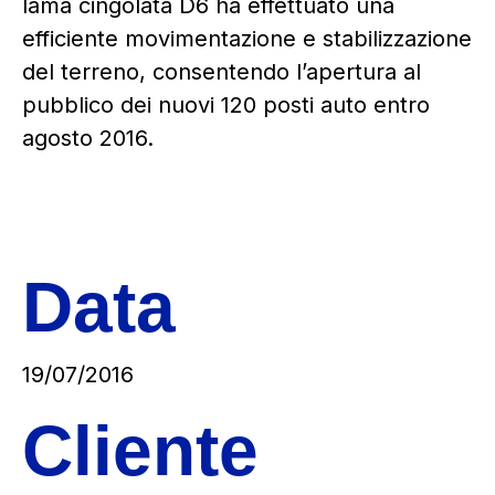
lama cingolata D6 ha effettuato una
efficiente movimentazione e stabilizzazione
del terreno, consentendo l’apertura al
pubblico dei nuovi 120 posti auto entro
agosto 2016.
Data
19/07/2016
Cliente