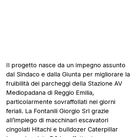
Il progetto nasce da un impegno assunto
dal Sindaco e dalla Giunta per migliorare la
fruibilità dei parcheggi della Stazione AV
Mediopadana di Reggio Emilia,
particolarmente sovraffollati nei giorni
feriali. La Fontanili Giorgio Srl grazie
all’impiego di macchinari escavatori
cingolati Hitachi e bulldozer Caterpillar