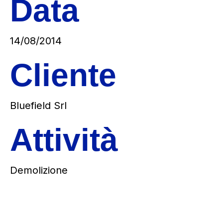
Data
14/08/2014
Cliente
Bluefield Srl
Attività
Demolizione