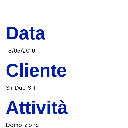
Data
13/05/2019
Cliente
Sir Due Srl
Attività
Demolizione