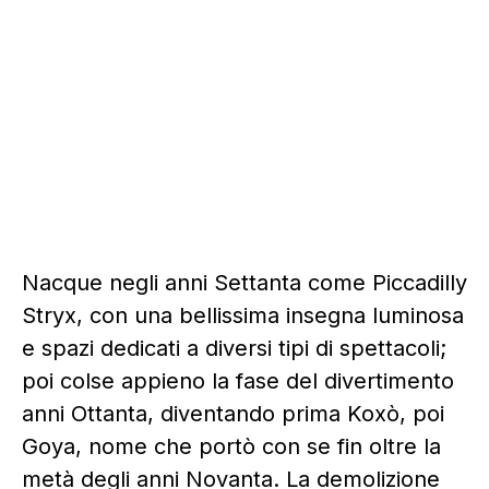
Nacque negli anni Settanta come Piccadilly
Stryx, con una bellissima insegna luminosa
e spazi dedicati a diversi tipi di spettacoli;
poi colse appieno la fase del divertimento
anni Ottanta, diventando prima Koxò, poi
Goya, nome che portò con se fin oltre la
metà degli anni Novanta. La demolizione