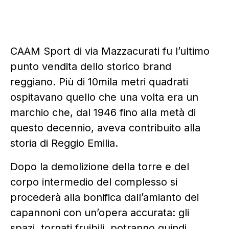
CAAM Sport di via Mazzacurati fu l’ultimo
punto vendita dello storico brand
reggiano. Più di 10mila metri quadrati
ospitavano quello che una volta era un
marchio che, dal 1946 fino alla metà di
questo decennio, aveva contribuito alla
storia di Reggio Emilia.
Dopo la demolizione della torre e del
corpo intermedio del complesso si
procederà alla bonifica dall’amianto dei
capannoni con un’opera accurata: gli
spazi, tornati fruibili, potranno quindi