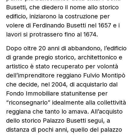
Busetti, che diedero il nome allo storico
edificio, iniziarono la costruzione per
volere di Ferdinando Busetti nel 1657 e i
lavori si protrassero fino al 1674.
Dopo oltre 20 anni di abbandono, l’edificio
di grande pregio storico, architettonico e
artistico è stato recuperato per volontà
dell’imprenditore reggiano Fulvio Montipò
che decide, nel 2004, di acquistarlo dal
Fondo Immobiliare statunitense per
“riconsegnarlo” idealmente alla collettività
reggiana che tanto lo amava. All’acquisto
dello storico Palazzo Busetti seguì, a
distanza di pochi anni, quello del palazzo